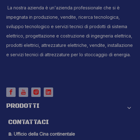
La nostra azienda è un'azienda professionale che si è
impegnata in produzione, vendite, ricerca tecnologica,
sviluppo tecnologico e servizi tecnici di prodotti di sistema
elettrico, progettazione e costruzione di ingegneria elettrica,
prodotti elettrici, attrezzature elettriche, vendite, installazione
e servizi tecnici di attrezzature per lo stoccaggio di energia.
PRODOTTI
CONTATTACI
Ufficio della Cina continentale
