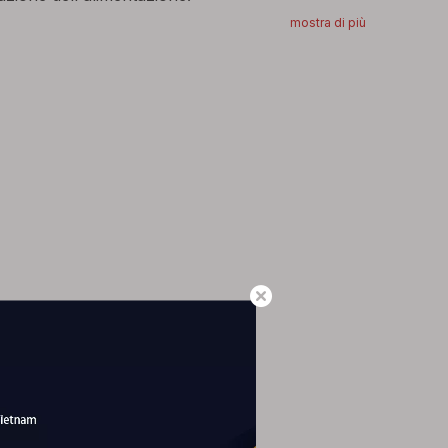
mostra di più