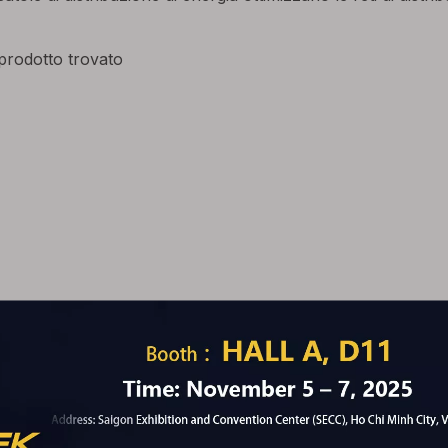
rodotto trovato