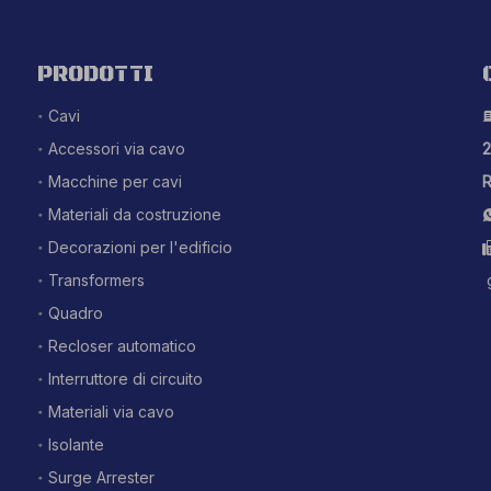
PRODOTTI
Cavi
Accessori via cavo
2
Macchine per cavi
R
Materiali da costruzione
Decorazioni per l'edificio
Transformers
Quadro
Recloser automatico
Interruttore di circuito
Materiali via cavo
Isolante
Surge Arrester