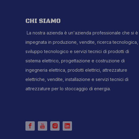
CHI SIAMO
La nostra azienda è un'azienda professionale che si è
impegnata in produzione, vendite, ricerca tecnologica,
sviluppo tecnologico e servizi tecnici di prodotti di
sistema elettrico, progettazione e costruzione di
ingegneria elettrica, prodotti elettrici, attrezzature
elettriche, vendite, installazione e servizi tecnici di
attrezzature per lo stoccaggio di energia.