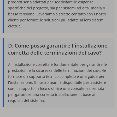
prodotti sono adattati per soddisfare le esigenze 
specifiche del progetto, sia per sistemi ad alta, media o 
bassa tensione. Lavoriamo a stretto contatto con i nostri 
clienti per fornire le soluzioni più adatte ai loro sistemi 
elettrici.
D: Come posso garantire l'installazione 
corretta delle terminazioni del cavo?
A: Installazione corretta è fondamentale per garantire le 
prestazioni e la sicurezza delle terminazioni dei cavi. 4e 
fornisce un supporto tecnico completo e una guida per 
l'installazione. Il nostro team è disponibile per assistere 
con il supporto in loco o offrire una consulenza remota 
per garantire una corretta installazione in base ai 
requisiti del sistema.