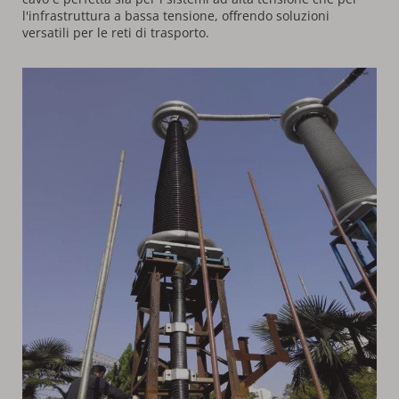
l'infrastruttura a bassa tensione, offrendo soluzioni 
versatili per le reti di trasporto.