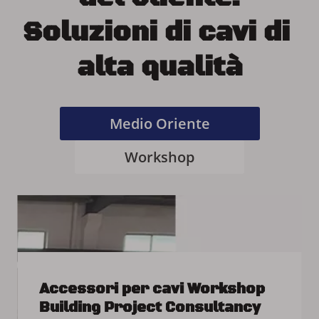
Soluzioni di cavi di 
alta qualità
Medio Oriente
Workshop
Accessori per cavi Workshop 
Building Project Consultancy