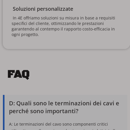
Soluzioni personalizzate
 In 4E offriamo soluzioni su misura in base a requisiti 
specifici del cliente, ottimizzando le prestazioni 
garantendo al contempo il rapporto costo-efficacia in 
ogni progetto. 
FAQ
D: Quali sono le terminazioni dei cavi e 
perché sono importanti?
A: Le terminazioni del cavo sono componenti critici 