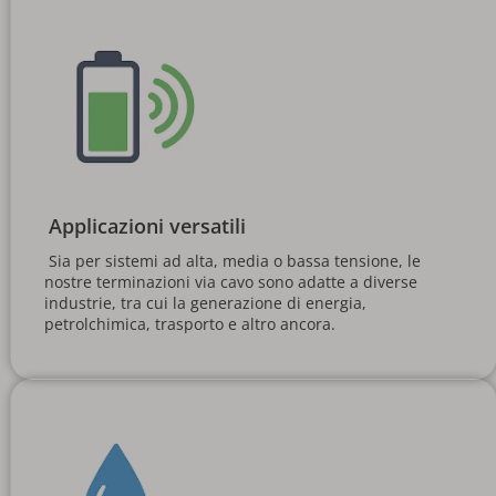
Applicazioni versatili
 Sia per sistemi ad alta, media o bassa tensione, le 
nostre terminazioni via cavo sono adatte a diverse 
industrie, tra cui la generazione di energia, 
petrolchimica, trasporto e altro ancora. 