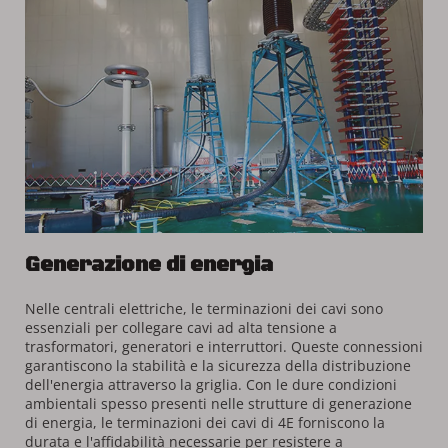
Generazione di energia
Nelle centrali elettriche, le terminazioni dei cavi sono 
essenziali per collegare cavi ad alta tensione a 
trasformatori, generatori e interruttori. Queste connessioni 
garantiscono la stabilità e la sicurezza della distribuzione 
dell'energia attraverso la griglia. Con le dure condizioni 
ambientali spesso presenti nelle strutture di generazione 
di energia, le terminazioni dei cavi di 4E forniscono la 
durata e l'affidabilità necessarie per resistere a 