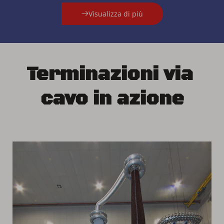
Visualizza di più
Terminazioni via 
cavo in azione