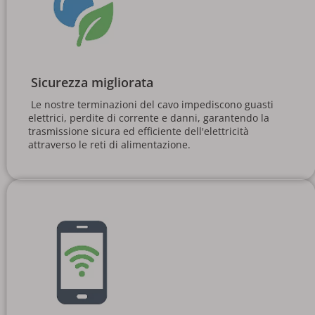
Sicurezza migliorata
 Le nostre terminazioni del cavo impediscono guasti 
elettrici, perdite di corrente e danni, garantendo la 
trasmissione sicura ed efficiente dell'elettricità 
attraverso le reti di alimentazione. 