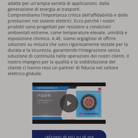
adatte per un'ampia varietà di applicazioni, dalla 
generazione di energia ai trasporti.
Comprendiamo l'importanza critica dell'affidabilità e delle 
prestazioni nei sistemi elettrici. Ecco perché i nostri 
prodotti sono progettati per resistere a condizioni 
ambientali estreme, come temperature elevate, umidità e 
esposizione chimica. A 4E, siamo orgogliosi di offrire 
soluzioni su misura che sono rigorosamente testate per la 
durata e la sicurezza, garantendo l'integrazione senza 
soluzione di continuità nelle operazioni dei nostri clienti. Il 
nostro impegno per la qualità e la soddisfazione del 
cliente ci hanno reso un partner di fiducia nel settore 
elettrico globale.
Scopri di più su di noi