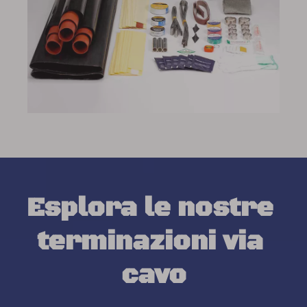
Esplora le nostre 
terminazioni via 
cavo