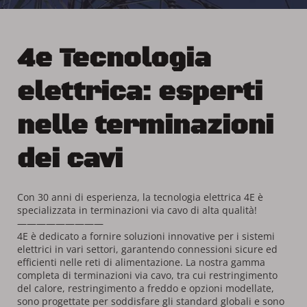
4e Tecnologia 
elettrica: esperti 
nelle terminazioni 
dei cavi
Con 30 anni di esperienza, la tecnologia elettrica 4E è 
specializzata in terminazioni via cavo di alta qualità!
—————————
4E è dedicato a fornire soluzioni innovative per i sistemi 
elettrici in vari settori, garantendo connessioni sicure ed 
efficienti nelle reti di alimentazione. La nostra gamma 
completa di terminazioni via cavo, tra cui restringimento 
del calore, restringimento a freddo e opzioni modellate, 
sono progettate per soddisfare gli standard globali e sono 