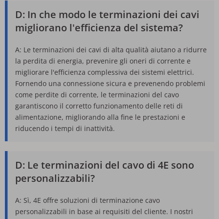
D: In che modo le terminazioni dei cavi 
migliorano l'efficienza del sistema?
A: Le terminazioni dei cavi di alta qualità aiutano a ridurre 
la perdita di energia, prevenire gli oneri di corrente e 
migliorare l'efficienza complessiva dei sistemi elettrici. 
Fornendo una connessione sicura e prevenendo problemi 
come perdite di corrente, le terminazioni del cavo 
garantiscono il corretto funzionamento delle reti di 
alimentazione, migliorando alla fine le prestazioni e 
riducendo i tempi di inattività.
D: Le terminazioni del cavo di 4E sono 
personalizzabili?
A: Sì, 4E offre soluzioni di terminazione cavo 
personalizzabili in base ai requisiti del cliente. I nostri 