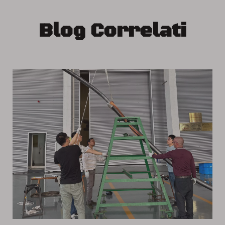
Blog Correlati