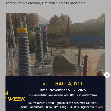
temperature elevate, umidità e stress meccanici.