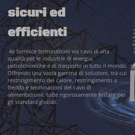
sicuri ed 
efficienti
4e fornisce terminazioni via cavo di alta 
qualità per le industrie di energia, 
petrolchimiche e di trasporto in tutto il mondo. 
Offrendo una vasta gamma di soluzioni, tra cui 
restringimento del calore, restringimento a 
freddo e terminazioni del cavo di 
alimentazione, tutte rigorosamente testate per 
gli standard globali.