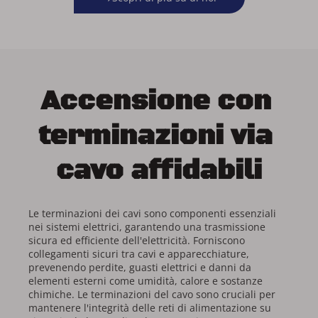
Accensione con 
terminazioni via 
cavo affidabili
Le terminazioni dei cavi sono componenti essenziali 
nei sistemi elettrici, garantendo una trasmissione 
sicura ed efficiente dell'elettricità. Forniscono 
collegamenti sicuri tra cavi e apparecchiature, 
prevenendo perdite, guasti elettrici e danni da 
elementi esterni come umidità, calore e sostanze 
chimiche. Le terminazioni del cavo sono cruciali per 
mantenere l'integrità delle reti di alimentazione su 