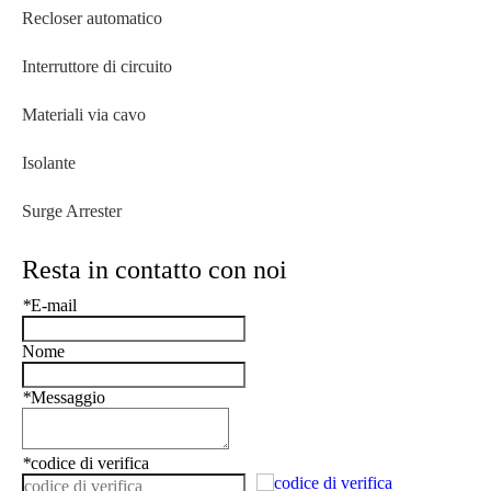
Recloser automatico
Interruttore di circuito
Materiali via cavo
Isolante
Surge Arrester
Resta in contatto con noi
*
E-mail
Nome
*
Messaggio
*
codice di verifica