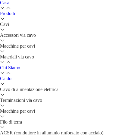
Casa
Prodotti
Cavi
Accessori via cavo
Macchine per cavi
Materiali via cavo
Chi Siamo
Caldo
Cavo di alimentazione elettrica
Terminazioni via cavo
Macchine per cavi
Filo di terra
ACSR (conduttore in alluminio rinforzato con acciaio)