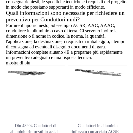
consegna richiesti, le specifiche tecniche e i requisiti del progetto
in modo che possiamo supportarti in modo efficiente.
Quali informazioni sono necessarie per richiedere un
preventivo per Conduttori nudi?
Fornire il tipo richiesto, ad esempio ACSR, AAC, AAAC,
conduttore in alluminio o cavo di terra. Ci servono inoltre la
dimensione o il nome in codice, la norma, la quantità,
l'applicazione, la destinazione, i requisiti di imballaggio, i tempi
di consegna ed eventuali disegni o documenti di gara.
Informazioni complete aiutano 4E a preparare più rapidamente
un preventivo adeguato e una risposta tecnica.
mostra di più
Din 48204 Conduttori di
Conduttori in alluminio
alluminio rinforzati in acciaio
rinforzato con acciaio ACSR BS