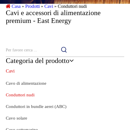
Casa
»
Prodotti
»
Cavi
»
Conduttori nudi
Cavi e accessori di alimentazione
premium - East Energy
Categoria del prodotto
Cavi
Cavo di alimentazione
Conduttori nudi
Conduttori in bundle aerei (ABC)
Cavo solare
Cavo sottomarino