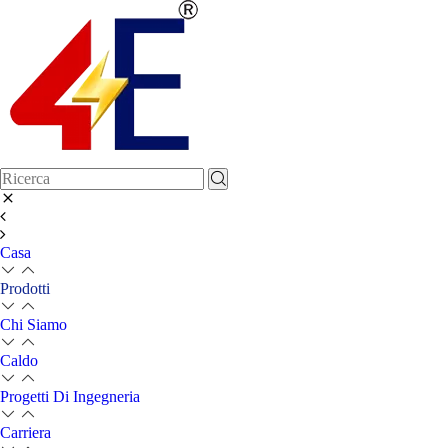
Casa
Prodotti
Chi Siamo
Caldo
Progetti Di Ingegneria
Carriera