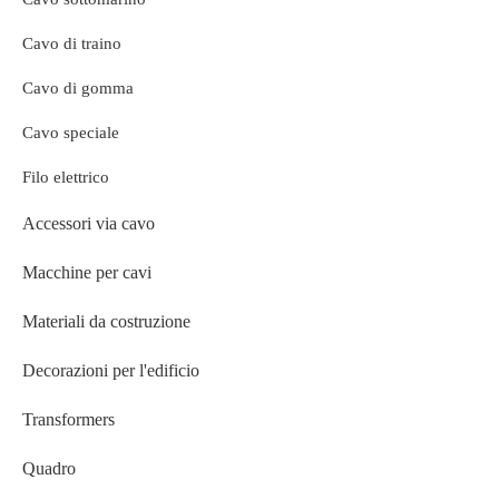
Cavo di traino
Cavo di gomma
Cavo speciale
Filo elettrico
Accessori via cavo
Macchine per cavi
Materiali da costruzione
Decorazioni per l'edificio
Transformers
Quadro