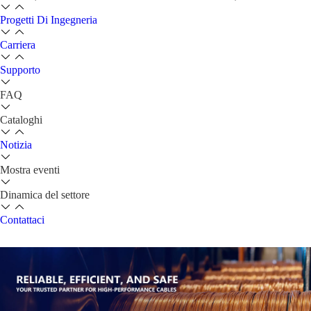
Progetti Di Ingegneria
Carriera
Supporto
FAQ
Cataloghi
Notizia
Mostra eventi
Dinamica del settore
Contattaci