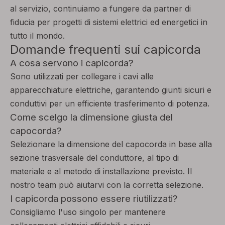
al servizio, continuiamo a fungere da partner di
fiducia per progetti di sistemi elettrici ed energetici in
tutto il mondo.
Domande frequenti sui capicorda
A cosa servono i capicorda?
Sono utilizzati per collegare i cavi alle
apparecchiature elettriche, garantendo giunti sicuri e
conduttivi per un efficiente trasferimento di potenza.
Come scelgo la dimensione giusta del
capocorda?
Selezionare la dimensione del capocorda in base alla
sezione trasversale del conduttore, al tipo di
materiale e al metodo di installazione previsto. Il
nostro team può aiutarvi con la corretta selezione.
I capicorda possono essere riutilizzati?
Consigliamo l'uso singolo per mantenere