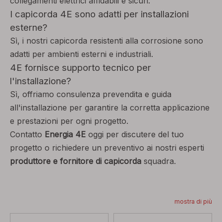
collegamenti elettrici affidabili e sicuri.
I capicorda 4E sono adatti per installazioni
esterne?
Sì, i nostri capicorda resistenti alla corrosione sono
adatti per ambienti esterni e industriali.
4E fornisce supporto tecnico per
l'installazione?
Sì, offriamo consulenza prevendita e guida
all'installazione per garantire la corretta applicazione
e prestazioni per ogni progetto.
Contatto
Energia 4E
oggi per discutere del tuo
progetto o richiedere un preventivo ai nostri esperti
produttore e fornitore di capicorda
squadra.
mostra di più