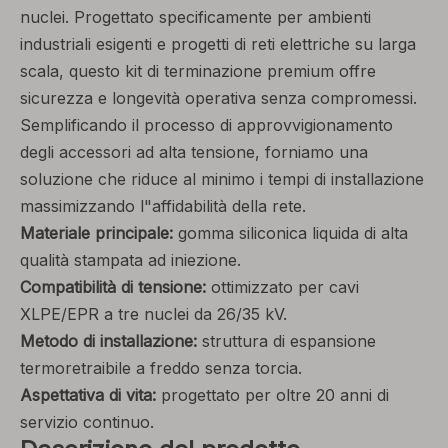
nuclei. Progettato specificamente per ambienti
industriali esigenti e progetti di reti elettriche su larga
scala, questo kit di terminazione premium offre
sicurezza e longevità operativa senza compromessi.
Semplificando il processo di approvvigionamento
degli accessori ad alta tensione, forniamo una
soluzione che riduce al minimo i tempi di installazione
massimizzando l"affidabilità della rete.
Materiale principale:
gomma siliconica liquida di alta
qualità stampata ad iniezione.
Compatibilità di tensione:
ottimizzato per cavi
XLPE/EPR a tre nuclei da 26/35 kV.
Metodo di installazione:
struttura di espansione
termoretraibile a freddo senza torcia.
Aspettativa di vita:
progettato per oltre 20 anni di
servizio continuo.