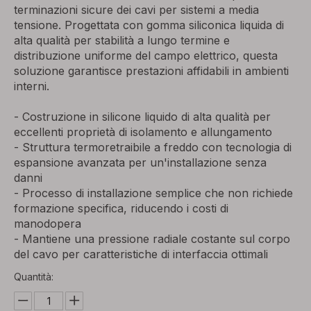
terminazioni sicure dei cavi per sistemi a media
tensione. Progettata con gomma siliconica liquida di
alta qualità per stabilità a lungo termine e
distribuzione uniforme del campo elettrico, questa
soluzione garantisce prestazioni affidabili in ambienti
interni.
- Costruzione in silicone liquido di alta qualità per
eccellenti proprietà di isolamento e allungamento
- Struttura termoretraibile a freddo con tecnologia di
espansione avanzata per un'installazione senza
danni
- Processo di installazione semplice che non richiede
formazione specifica, riducendo i costi di
manodopera
- Mantiene una pressione radiale costante sul corpo
del cavo per caratteristiche di interfaccia ottimali
Quantità: