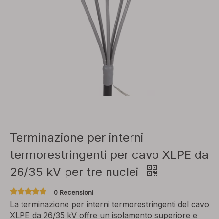
Terminazione per interni
termorestringenti per cavo XLPE da
26/35 kV per tre nuclei
0 Recensioni
La terminazione per interni termorestringenti del cavo
XLPE da 26/35 kV offre un isolamento superiore e