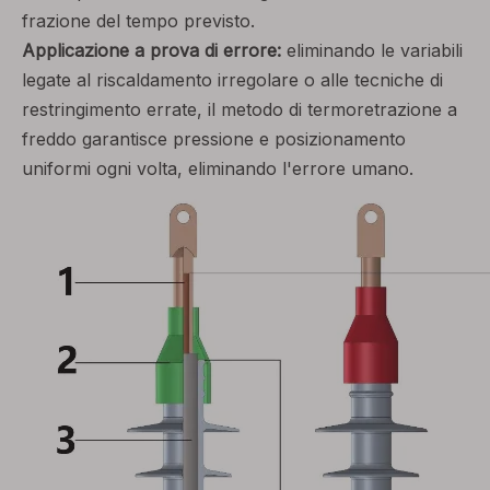
frazione del tempo previsto.
Applicazione a prova di errore:
eliminando le variabili
legate al riscaldamento irregolare o alle tecniche di
restringimento errate, il metodo di termoretrazione a
freddo garantisce pressione e posizionamento
uniformi ogni volta, eliminando l'errore umano.