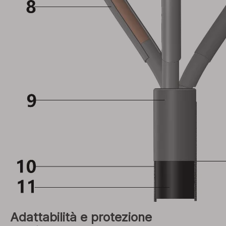
Adattabilità e protezione