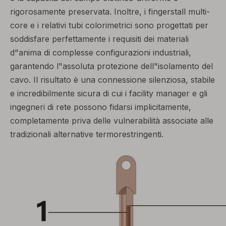
rigorosamente preservata. Inoltre, i fingerstall multi-
core e i relativi tubi colorimetrici sono progettati per
soddisfare perfettamente i requisiti dei materiali
d"anima di complesse configurazioni industriali,
garantendo l"assoluta protezione dell"isolamento del
cavo. Il risultato è una connessione silenziosa, stabile
e incredibilmente sicura di cui i facility manager e gli
ingegneri di rete possono fidarsi implicitamente,
completamente priva delle vulnerabilità associate alle
tradizionali alternative termorestringenti.