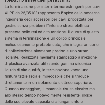
Descrizione del prodotto
La terminazione per interni termorestringenti per cavi
XLPE da 26/35 kV rappresenta l"apice della moderna
ingegneria degli accessori per cavi, progettata per
gestire senza problemi l"intenso stress elettrico
presente nelle reti ad alta tensione. Il cuore di questo
sistema di terminazione è un corpo principale
meticolosamente prefabbricato, che integra un cono
di sollecitazione altamente preciso e uno strato
isolante. Realizzata mediante stampaggio a iniezione
di plastica avanzata utilizzando gomma siliconica
liquida di alta qualità, la terminazione vanta una
finitura tattile liscia e impeccabile che si traduce
direttamente in un isolamento elettrico superiore.
Quando maneggiato, il materiale risulta elastico ma
allo stesso tempo notevolmente resistente, indice
delle sue elevate capacità di allungamento e