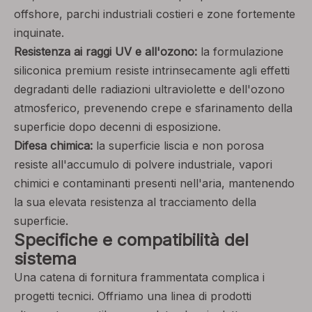
offshore, parchi industriali costieri e zone fortemente
inquinate.
Resistenza ai raggi UV e all'ozono:
la formulazione
siliconica premium resiste intrinsecamente agli effetti
degradanti delle radiazioni ultraviolette e dell'ozono
atmosferico, prevenendo crepe e sfarinamento della
superficie dopo decenni di esposizione.
Difesa chimica:
la superficie liscia e non porosa
resiste all'accumulo di polvere industriale, vapori
chimici e contaminanti presenti nell'aria, mantenendo
la sua elevata resistenza al tracciamento della
superficie.
Specifiche e compatibilità del
sistema
Una catena di fornitura frammentata complica i
progetti tecnici. Offriamo una linea di prodotti