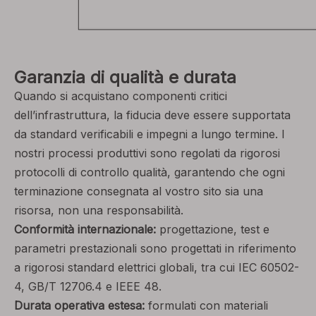
Garanzia di qualità e durata
Quando si acquistano componenti critici
dell’infrastruttura, la fiducia deve essere supportata
da standard verificabili e impegni a lungo termine. I
nostri processi produttivi sono regolati da rigorosi
protocolli di controllo qualità, garantendo che ogni
terminazione consegnata al vostro sito sia una
risorsa, non una responsabilità.
Conformità internazionale:
progettazione, test e
parametri prestazionali sono progettati in riferimento
a rigorosi standard elettrici globali, tra cui IEC 60502-
4, GB/T 12706.4 e IEEE 48.
Durata operativa estesa:
formulati con materiali