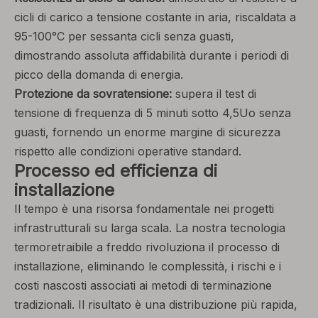
cicli di carico a tensione costante in aria, riscaldata a
95-100°C per sessanta cicli senza guasti,
dimostrando assoluta affidabilità durante i periodi di
picco della domanda di energia.
Protezione da sovratensione:
supera il test di
tensione di frequenza di 5 minuti sotto 4,5Uo senza
guasti, fornendo un enorme margine di sicurezza
rispetto alle condizioni operative standard.
Processo ed efficienza di
installazione
Il tempo è una risorsa fondamentale nei progetti
infrastrutturali su larga scala. La nostra tecnologia
termoretraibile a freddo rivoluziona il processo di
installazione, eliminando le complessità, i rischi e i
costi nascosti associati ai metodi di terminazione
tradizionali. Il risultato è una distribuzione più rapida,