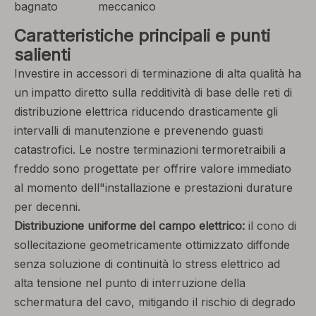
bagnato
meccanico
Caratteristiche principali e punti
salienti
Investire in accessori di terminazione di alta qualità ha
un impatto diretto sulla redditività di base delle reti di
distribuzione elettrica riducendo drasticamente gli
intervalli di manutenzione e prevenendo guasti
catastrofici. Le nostre terminazioni termoretraibili a
freddo sono progettate per offrire valore immediato
al momento dell"installazione e prestazioni durature
per decenni.
Distribuzione uniforme del campo elettrico:
il cono di
sollecitazione geometricamente ottimizzato diffonde
senza soluzione di continuità lo stress elettrico ad
alta tensione nel punto di interruzione della
schermatura del cavo, mitigando il rischio di degrado