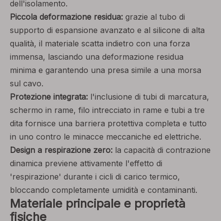
dell'isolamento.
Piccola deformazione residua:
grazie al tubo di
supporto di espansione avanzato e al silicone di alta
qualità, il materiale scatta indietro con una forza
immensa, lasciando una deformazione residua
minima e garantendo una presa simile a una morsa
sul cavo.
Protezione integrata:
l'inclusione di tubi di marcatura,
schermo in rame, filo intrecciato in rame e tubi a tre
dita fornisce una barriera protettiva completa e tutto
in uno contro le minacce meccaniche ed elettriche.
Design a respirazione zero:
la capacità di contrazione
dinamica previene attivamente l'effetto di
'respirazione' durante i cicli di carico termico,
bloccando completamente umidità e contaminanti.
Materiale principale e proprietà
fisiche