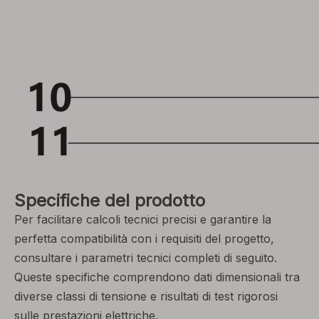
Specifiche del prodotto
Per facilitare calcoli tecnici precisi e garantire la
perfetta compatibilità con i requisiti del progetto,
consultare i parametri tecnici completi di seguito.
Queste specifiche comprendono dati dimensionali tra
diverse classi di tensione e risultati di test rigorosi
sulle prestazioni elettriche.