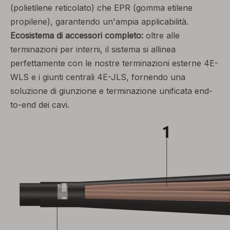
(polietilene reticolato) che EPR (gomma etilene
propilene), garantendo un'ampia applicabilità.
Ecosistema di accessori completo:
oltre alle
terminazioni per interni, il sistema si allinea
perfettamente con le nostre terminazioni esterne 4E-
WLS e i giunti centrali 4E-JLS, fornendo una
soluzione di giunzione e terminazione unificata end-
to-end dei cavi.