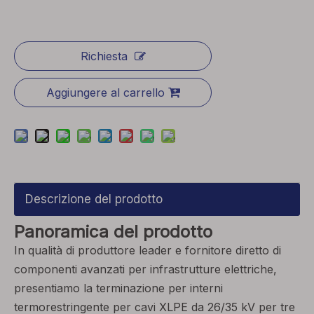
Richiesta
Aggiungere al carrello
Descrizione del prodotto
Panoramica del prodotto
In qualità di produttore leader e fornitore diretto di
componenti avanzati per infrastrutture elettriche,
presentiamo la terminazione per interni
termorestringente per cavi XLPE da 26/35 kV per tre