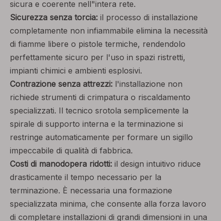
sicura e coerente nell"intera rete.
Sicurezza senza torcia:
il processo di installazione
completamente non infiammabile elimina la necessità
di fiamme libere o pistole termiche, rendendolo
perfettamente sicuro per l'uso in spazi ristretti,
impianti chimici e ambienti esplosivi.
Contrazione senza attrezzi:
l'installazione non
richiede strumenti di crimpatura o riscaldamento
specializzati. Il tecnico srotola semplicemente la
spirale di supporto interna e la terminazione si
restringe automaticamente per formare un sigillo
impeccabile di qualità di fabbrica.
Costi di manodopera ridotti:
il design intuitivo riduce
drasticamente il tempo necessario per la
terminazione. È necessaria una formazione
specializzata minima, che consente alla forza lavoro
di completare installazioni di grandi dimensioni in una