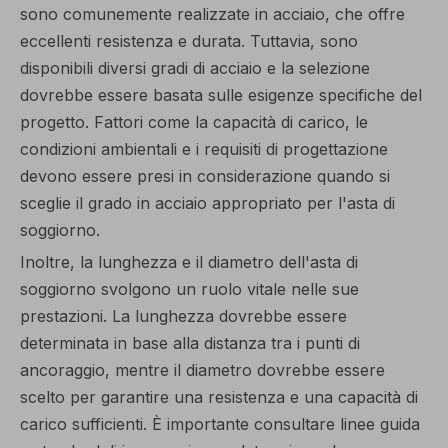
sono comunemente realizzate in acciaio, che offre
eccellenti resistenza e durata. Tuttavia, sono
disponibili diversi gradi di acciaio e la selezione
dovrebbe essere basata sulle esigenze specifiche del
progetto. Fattori come la capacità di carico, le
condizioni ambientali e i requisiti di progettazione
devono essere presi in considerazione quando si
sceglie il grado in acciaio appropriato per l'asta di
soggiorno.
Inoltre, la lunghezza e il diametro dell'asta di
soggiorno svolgono un ruolo vitale nelle sue
prestazioni. La lunghezza dovrebbe essere
determinata in base alla distanza tra i punti di
ancoraggio, mentre il diametro dovrebbe essere
scelto per garantire una resistenza e una capacità di
carico sufficienti. È importante consultare linee guida