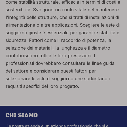
come stabilità strutturale, efficacia in termini di costi e
sostenibilità. Svolgono un ruolo vitale nel mantenere
l'integrità delle strutture, che si tratti di installazioni di
alimentazione o altre applicazioni. Scegliere le aste di
soggiorno giuste è essenziale per garantire stabilità e
sicurezza. Fattori come il raccordo di potenza, la
selezione dei materiali, la lunghezza e il diametro
contribuiscono tutti alle loro prestazioni. I
professionisti dovrebbero consultare le linee guida
del settore e considerare questi fattori per
selezionare le aste di soggiorno che soddisfano i
requisiti specifici del loro progetto.
CHI SIAMO
La nostra azienda è un'azienda professionale che si è