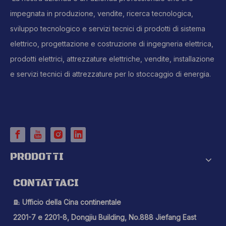
impegnata in produzione, vendite, ricerca tecnologica,
sviluppo tecnologico e servizi tecnici di prodotti di sistema
elettrico, progettazione e costruzione di ingegneria elettrica,
prodotti elettrici, attrezzature elettriche, vendite, installazione
e servizi tecnici di attrezzature per lo stoccaggio di energia.
PRODOTTI
CONTATTACI
Ufficio della Cina continentale

2201-7 e 2201-8, Dongjiu Building, No.888 Jiefang East