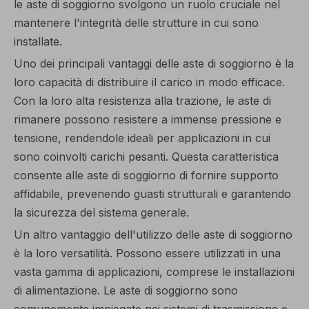
le aste di soggiorno svolgono un ruolo cruciale nel
mantenere l'integrità delle strutture in cui sono
installate.
Uno dei principali vantaggi delle aste di soggiorno è la
loro capacità di distribuire il carico in modo efficace.
Con la loro alta resistenza alla trazione, le aste di
rimanere possono resistere a immense pressione e
tensione, rendendole ideali per applicazioni in cui
sono coinvolti carichi pesanti. Questa caratteristica
consente alle aste di soggiorno di fornire supporto
affidabile, prevenendo guasti strutturali e garantendo
la sicurezza del sistema generale.
Un altro vantaggio dell'utilizzo delle aste di soggiorno
è la loro versatilità. Possono essere utilizzati in una
vasta gamma di applicazioni, comprese le installazioni
di alimentazione. Le aste di soggiorno sono