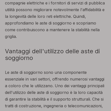
compagnie elettriche e i fornitori di servizi di pubblica
utilità possono migliorare notevolmente l'affidabilità e
la longevità delle loro reti elettriche. Quindi,
approfondiamo le aste di soggiorno e scopriamo
come contribuiscono a mantenere la stabilità nella
griglia.
Vantaggi dell'utilizzo delle aste di
soggiorno
Le aste di soggiorno sono una componente
essenziale in vari settori, offrendo numerosi vantaggi
a coloro che le utilizzano. Uno dei vantaggi principali
dell'utilizzo delle aste di soggiorno è la loro capacità
di garantire la stabilità e il supporto strutturali. Che si
tratti di costruzione, ingegneria o telecomunicazioni,