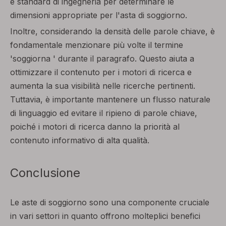
e standard di ingegneria per determinare le
dimensioni appropriate per l'asta di soggiorno.
Inoltre, considerando la densità delle parole chiave, è
fondamentale menzionare più volte il termine
'soggiorna ' durante il paragrafo. Questo aiuta a
ottimizzare il contenuto per i motori di ricerca e
aumenta la sua visibilità nelle ricerche pertinenti.
Tuttavia, è importante mantenere un flusso naturale
di linguaggio ed evitare il ripieno di parole chiave,
poiché i motori di ricerca danno la priorità al
contenuto informativo di alta qualità.
Conclusione
Le aste di soggiorno sono una componente cruciale
in vari settori in quanto offrono molteplici benefici