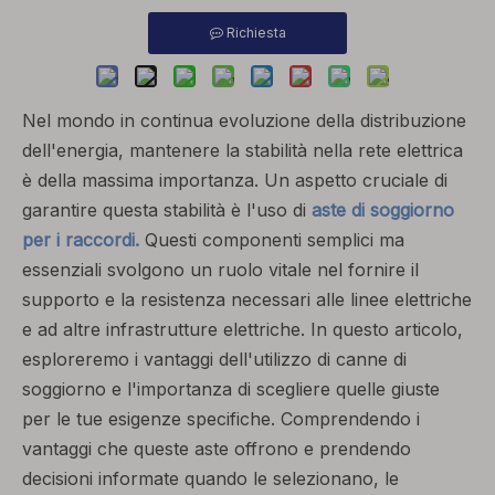
Richiesta
Nel mondo in continua evoluzione della distribuzione
dell'energia, mantenere la stabilità nella rete elettrica
è della massima importanza. Un aspetto cruciale di
garantire questa stabilità è l'uso di
aste di soggiorno
per i raccordi.
Questi componenti semplici ma
essenziali svolgono un ruolo vitale nel fornire il
supporto e la resistenza necessari alle linee elettriche
e ad altre infrastrutture elettriche. In questo articolo,
esploreremo i vantaggi dell'utilizzo di canne di
soggiorno e l'importanza di scegliere quelle giuste
per le tue esigenze specifiche. Comprendendo i
vantaggi che queste aste offrono e prendendo
decisioni informate quando le selezionano, le