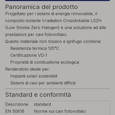
Panoramica del prodotto
Progettato per i sistemi di energia rinnovabile, il
composto isolante Irradiation Crosslinkable LSZH
(Low Smoke Zero Halogen) è una soluzione ad alte
prestazioni per cavi fotovoltaici.
Questo materiale non tossico e ignifugo combina:
Resistenza termica 125°C
Certificazione VD‑1
Proprietà di combustione ecologica
Rendendolo ideale per:
Impianti solari sostenibili
Sistemi di cavi per ambienti difficili
Standard e conformità
Descrizione
standard
EN 50618
Norme sui cavi fotovoltaici