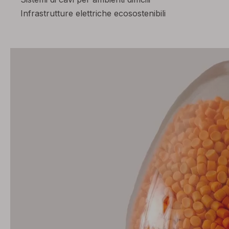
Infrastrutture elettriche ecosostenibili