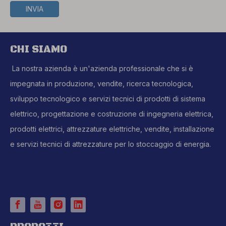
INVIA
CHI SIAMO
La nostra azienda è un'azienda professionale che si è
impegnata in produzione, vendite, ricerca tecnologica,
sviluppo tecnologico e servizi tecnici di prodotti di sistema
elettrico, progettazione e costruzione di ingegneria elettrica,
prodotti elettrici, attrezzature elettriche, vendite, installazione
e servizi tecnici di attrezzature per lo stoccaggio di energia.