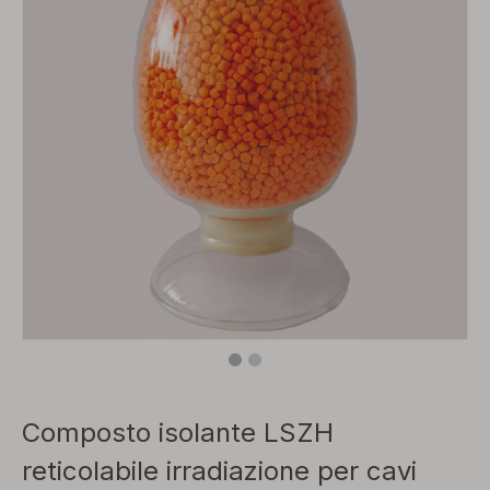
Composto isolante LSZH
reticolabile irradiazione per cavi