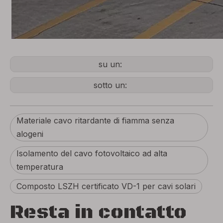
su un:
sotto un:
Materiale cavo ritardante di fiamma senza
alogeni
Isolamento del cavo fotovoltaico ad alta
temperatura
Composto LSZH certificato VD-1 per cavi solari
Resta in contatto