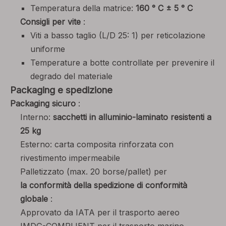
Temperatura della matrice:
160 ° C ± 5 ° C
Consigli per vite
:
Viti a basso taglio (L/D 25: 1) per reticolazione
uniforme
Temperature a botte controllate per prevenire il
degrado del materiale
Packaging e spedizione
Packaging sicuro
:
Interno:
sacchetti in alluminio-laminato resistenti a
25 kg
Esterno: carta composita rinforzata con
rivestimento impermeabile
Palletizzato (max. 20 borse/pallet) per
la conformità della spedizione di conformità
globale
:
Approvato da IATA per il trasporto aereo