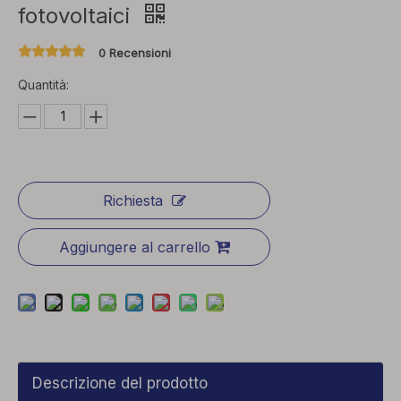
fotovoltaici
0 Recensioni
Quantità:
Richiesta
Aggiungere al carrello
Descrizione del prodotto