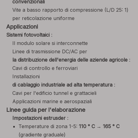
convenzionali
Vite a basso rapporto di compressione (L/D 25: 1)
per reticolazione uniforme
Applicazioni
Sistemi fotovoltaici
:
Il modulo solare si interconnette
Linee di trasmissione DC/AC per
la distribuzione dell'energia delle aziende agricole
:
Cavi di controllo e ferroviari
Installazioni
di cablaggio industriale ad alta temperatura
:
Cavi per l'edificio tunnel e grattacieli
Applicazioni marine e aerospaziali
Linee guida per l'elaborazione
Impostazioni estrusder
:
Temperature di zona 1-5:
110 ° C → 165 ° C
(gradiente graduale)