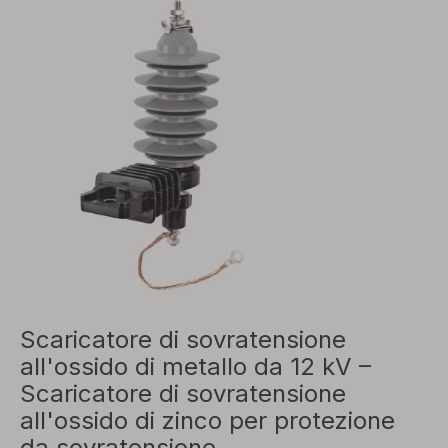
Scaricatore di sovratensione
all'ossido di metallo da 12 kV –
Scaricatore di sovratensione
all'ossido di zinco per protezione
da sovratensione