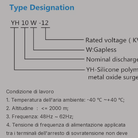
Condizione di lavoro
1. Temperatura dell'aria ambiente: -40 ℃ ~+40 ℃;
2. Altitudine ： <= 2000 m;
3. Frequenza: 48Hz ~ 62Hz;
4. Tensione di frequenza di alimentazione applicata
tra i terminali dell'arresto di sovratensione non deve