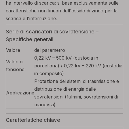
ha intervallo di scarica: si basa esclusivamente sulle
caratteristiche non lineari dell'ossido di zinco per la
scarica e l'interruzione.
Serie di scaricatori di sovratensione –
Specifiche generali
Valore
del parametro
0,22 kV – 500 kV (custodia in
Valori di
porcellana) / 0,22 kV – 220 kV (custodia
tensione
in composito)
Protezione dei sistemi di trasmissione e
distribuzione di energia dalle
Applicazione
sovratensioni (fulmini, sovratensioni di
manovra)
Caratteristiche chiave