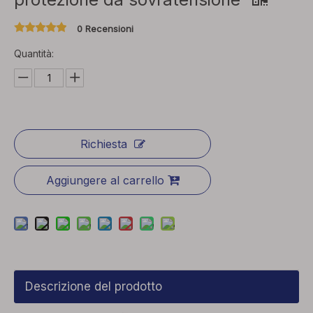
0 Recensioni
Quantità:
Richiesta
Aggiungere al carrello
Descrizione del prodotto