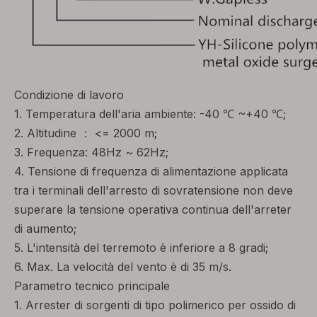
Condizione di lavoro
1. Temperatura dell'aria ambiente: -40 ℃ ~+40 ℃;
2. Altitudine ： <= 2000 m;
3. Frequenza: 48Hz ~ 62Hz;
4. Tensione di frequenza di alimentazione applicata
tra i terminali dell'arresto di sovratensione non deve
superare la tensione operativa continua dell'arreter
di aumento;
5. L'intensità del terremoto è inferiore a 8 gradi;
6. Max. La velocità del vento è di 35 m/s.
Parametro tecnico principale
1. Arrester di sorgenti di tipo polimerico per ossido di