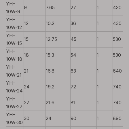
YH-
9
7.65
27
1
430
10W-9
YH-
12
10.2
36
1
430
10W-12
YH-
15
12.75
45
1
530
10W-15
YH-
18
15.3
54
1
530
10W-18
YH-
21
16.8
63
1
640
10W-21
YH-
24
19.2
72
1
740
10W-24
YH-
27
21.6
81
1
740
10W-27
YH-
30
24
90
1
890
10W-30