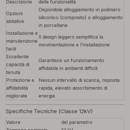
Descrizione
delle funzionalità
Disponibile alloggiamento in polimero
Opzioni
siliconico (composito) o alloggiamento
abitative
in porcellana
Installazione e
Il design leggero semplifica la
manutenzione
movimentazione e l'installazione
facili
Eccellente
Garantisce un funzionamento
capacità di
affidabile in ambienti difficili
tenuta
Protezione e
Nessun intervallo di scarica, risposta
affidabilità
rapida, elevato assorbimento di
migliorate
energia
Specifiche Tecniche (Classe 12kV)
Valore
del parametro