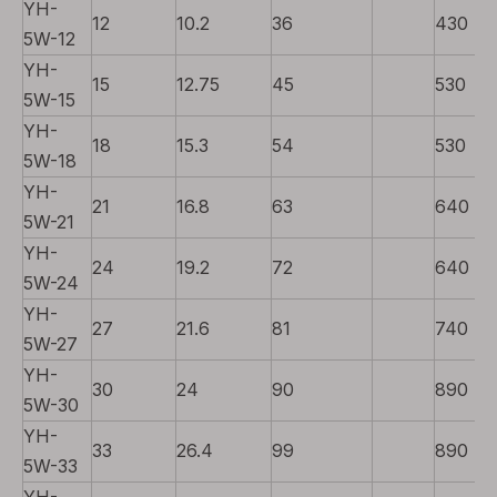
YH-
12
10.2
36
430
5W-12
YH-
15
12.75
45
530
5W-15
YH-
18
15.3
54
530
5W-18
YH-
21
16.8
63
640
5W-21
YH-
24
19.2
72
640
5W-24
YH-
27
21.6
81
740
5W-27
YH-
30
24
90
890
5W-30
YH-
33
26.4
99
890
5W-33