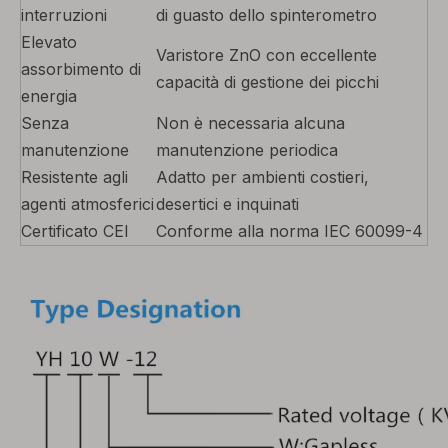
interruzioni
di guasto dello spinterometro
Elevato
Varistore ZnO con eccellente
assorbimento di
capacità di gestione dei picchi
energia
Senza
Non è necessaria alcuna
manutenzione
manutenzione periodica
Resistente agli
Adatto per ambienti costieri,
agenti atmosferici
desertici e inquinati
Certificato CEI
Conforme alla norma IEC 60099-4