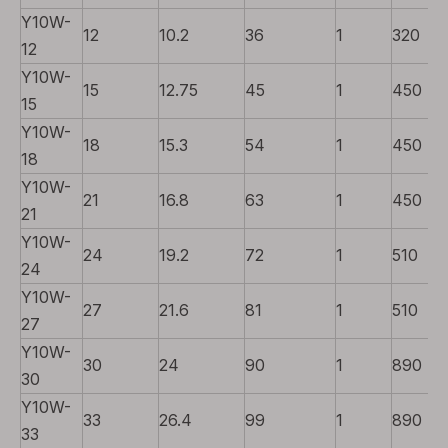
Y10W-
12
10.2
36
1
320
12
Y10W-
15
12.75
45
1
450
15
Y10W-
18
15.3
54
1
450
18
Y10W-
21
16.8
63
1
450
21
Y10W-
24
19.2
72
1
510
24
Y10W-
27
21.6
81
1
510
27
Y10W-
30
24
90
1
890
30
Y10W-
33
26.4
99
1
890
33