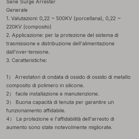
Serie Surge Arrester
Generale
1. Valutazioni: 0,22 ~ 500KV (porcellana), 0,22 ~
220KV (composito)
2. Applicazione: per la protezione del sistema di
trasmissione e distribuzione dell'alimentazione
dall'over-tensione.
3. Caratteristiche:
1） Arrestatori di ondata di ossido di ossido di metallo
composito di polimero in silicone.
2） facile installazione e manutenzione.
3） Buona capacità di tenuta per garantire un
funzionamento affidabile.
4） La protezione e l'affidabilità dell'arresto di
aumento sono state notevolmente migliorate.