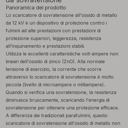
Panoramica del prodotto
Lo scaricatore di sovratensione all'ossido di metallo
da 12 kV è un dispositivo di protezione contro i
fulmini ad alte prestazioni con prestazioni di
protezione superiori, leggerezza, resistenza
all'inquinamento e prestazioni stabili.
Utilizza le eccellenti caratteristiche volt-ampere non
lineari dell'ossido di zinco (ZnO). Alla normale
tensione di esercizio, la corrente che scorre
attraverso lo scaricatore di sovratensione è molto
piccola (livello di microampere o milliampere).
Quando si verifica una sovratensione, la resistenza
diminuisce bruscamente, scaricando l'energia di
sovratensione per ottenere una protezione efficace.
A differenza dei tradizionali parafulmini, questo
scaricatore di sovratensione all'ossido di metallo non