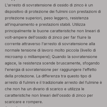
L'arresto di sovratensione di ossido di zinco è un
dispositivo di protezione dei fulmini con prestazioni di
protezione superiori, peso leggero, resistenza
all'inquinamento e prestazioni stabili. Utilizza
principalmente le buone caratteristiche non lineari di
volt-ampere dell'ossido di zinco per far fluire la
corrente attraverso l'arresto di sovratensione alla
normale tensione di lavoro molto piccola (livello di
microamp o milliampere); Quando la sovratensione
agisce, la resistenza scende bruscamente, sfogando
l'energia di sovratensione per raggiungere l'effetto
della protezione. La differenza tra questo tipo di
arresto di fulmini e il tradizionale arresto del fulmine è
che non ha un divario di scarico e utilizza le
caratteristiche non lineari dell'ossido di zinco per
scaricare e rompere.